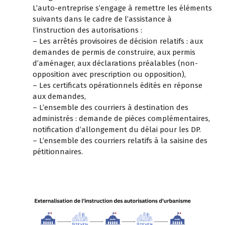
L’auto-entreprise s’engage à remettre les éléments
suivants dans le cadre de l’assistance à
l’instruction des autorisations :
– Les arrêtés provisoires de décision relatifs : aux
demandes de permis de construire, aux permis
d’aménager, aux déclarations préalables (non-
opposition avec prescription ou opposition),
– Les certificats opérationnels édités en réponse
aux demandes,
– L’ensemble des courriers à destination des
administrés : demande de pièces complémentaires,
notification d’allongement du délai pour les DP.
– L’ensemble des courriers relatifs à la saisine des
pétitionnaires.