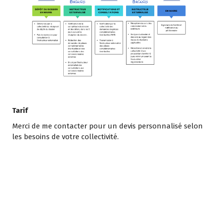
Tarif
Merci de me contacter pour un devis personnalisé selon
les besoins de votre collectivité.