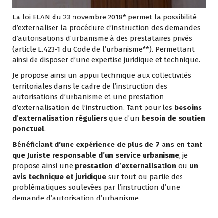
La loi ELAN du 23 novembre 2018* permet la possibilité
d’externaliser la procédure d’instruction des demandes
d’autorisations d’urbanisme à des prestataires privés
(article L.423-1 du Code de l’urbanisme**). Permettant
ainsi de disposer d’une expertise juridique et technique.
Je propose ainsi un appui technique aux collectivités
territoriales dans le cadre de l’instruction des
autorisations d’urbanisme et une prestation
d’externalisation de l’instruction. Tant pour les
besoins
d’externalisation réguliers
que d’un
besoin de soutien
ponctuel
.
Bénéficiant d’une expérience de plus de 7 ans en tant
que Juriste responsable d’un service urbanisme
, je
propose ainsi
une
prestation d’externalisation
ou
un
avis technique et juridique
sur tout ou partie des
problématiques soulevées par l’instruction d’une
demande d’autorisation d’urbanisme.