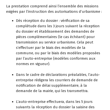
La prestation comprend ainsi l’ensemble des missions
exigées par l’instruction des autorisations d’urbanisme :
Dès réception du dossier : vérification de sa
complétude dans les 3 jours suivant la réception
du dossier et établissement des demandes de
pièces complémentaires (le cas échéant) pour
transmission au service urbanisme. Cela peut
s’effectuer par le biais des modèles de la
commune, ou par le biais des modèles proposées
par l’auto-entreprise (modèles conformes aux
normes en vigueur).
Dans le cadre de déclarations préalables, l’auto-
entreprise rédigera les courriers de demande de
notification de délai supplémentaire, à la
demande de la mairie, qui les transmettra.
L’auto-entreprise effectuera, dans les 5 jours
suivants la réception du dossier la saisine des