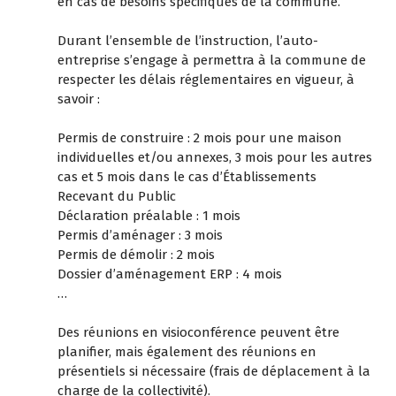
en cas de besoins spécifiques de la commune.
Durant l’ensemble de l’instruction, l’auto-
entreprise s’engage à permettra à la commune de
respecter les délais réglementaires en vigueur, à
savoir :
Permis de construire : 2 mois pour une maison
individuelles et/ou annexes, 3 mois pour les autres
cas et 5 mois dans le cas d’Établissements
Recevant du Public
Déclaration préalable : 1 mois
Permis d’aménager : 3 mois
Permis de démolir : 2 mois
Dossier d’aménagement ERP : 4 mois
…
Des réunions en visioconférence peuvent être
planifier, mais également des réunions en
présentiels si nécessaire (frais de déplacement à la
charge de la collectivité).