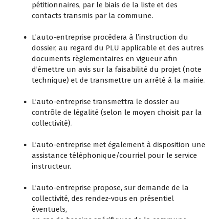
pétitionnaires, par le biais de la liste et des
contacts transmis par la commune.
L’auto-entreprise procèdera à l’instruction du
dossier, au regard du PLU applicable et des autres
documents règlementaires en vigueur afin
d’émettre un avis sur la faisabilité du projet (note
technique) et de transmettre un arrêté à la mairie.
L’auto-entreprise transmettra le dossier au
contrôle de légalité (selon le moyen choisit par la
collectivité).
L’auto-entreprise met également à disposition une
assistance téléphonique/courriel pour le service
instructeur.
L’auto-entreprise propose, sur demande de la
collectivité, des rendez-vous en présentiel
éventuels,