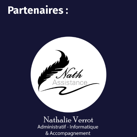
Partenaires :