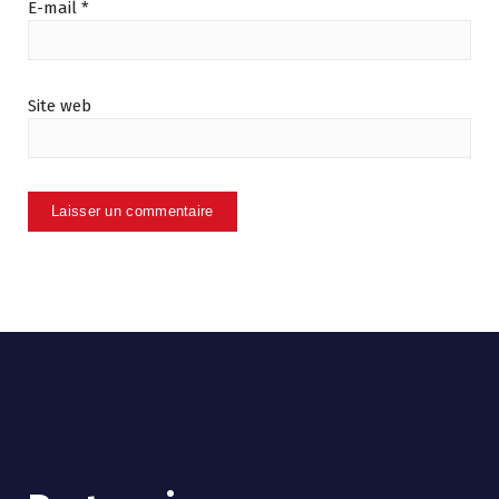
E-mail
*
Site web