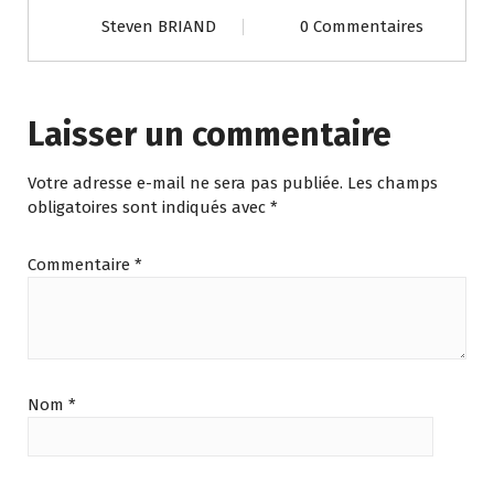
Steven BRIAND
0 Commentaires
Laisser un commentaire
Votre adresse e-mail ne sera pas publiée.
Les champs
obligatoires sont indiqués avec
*
Commentaire
*
Nom
*