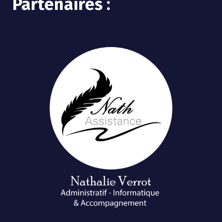
Partenaires :