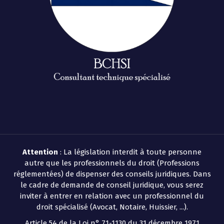
Attention
: La législation interdit à toute personne
autre que les professionnels du droit (Professions
réglementées) de dispenser des conseils juridiques. Dans
le cadre de demande de conseil juridique, vous serez
inviter à entrer en relation avec un professionnel du
droit spécialisé (Avocat, Notaire, Huissier, ...).
Article 54 de la Loi n° 71-1130 du 31 décembre 1971