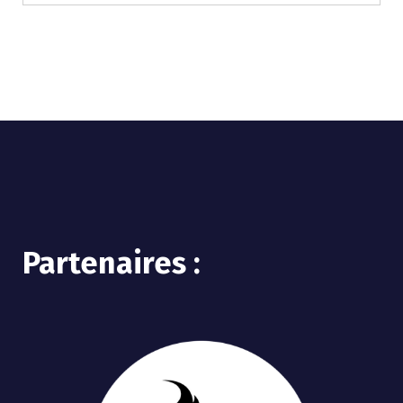
Partenaires :