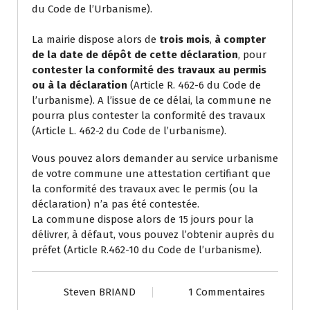
du Code de l’Urbanisme).
La mairie dispose alors de
trois mois
,
à compter
de la date de dépôt de cette déclaration
, pour
contester la conformité des travaux au permis
ou à la déclaration
(Article R. 462-6 du Code de
l’urbanisme). A l’issue de ce délai, la commune ne
pourra plus contester la conformité des travaux
(Article L. 462-2 du Code de l’urbanisme).
Vous pouvez alors demander au service urbanisme
de votre commune une attestation certifiant que
la conformité des travaux avec le permis (ou la
déclaration) n’a pas été contestée.
La commune dispose alors de 15 jours pour la
délivrer, à défaut, vous pouvez l’obtenir auprès du
préfet (Article R.462-10 du Code de l’urbanisme).
Steven BRIAND
1 Commentaires